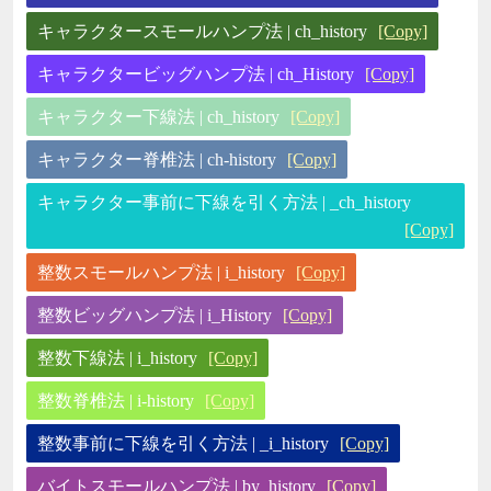
キャラクタースモールハンプ法 | ch_history
[Copy]
キャラクタービッグハンプ法 | ch_History
[Copy]
キャラクター下線法 | ch_history
[Copy]
キャラクター脊椎法 | ch-history
[Copy]
キャラクター事前に下線を引く方法 | _ch_history
[Copy]
整数スモールハンプ法 | i_history
[Copy]
整数ビッグハンプ法 | i_History
[Copy]
整数下線法 | i_history
[Copy]
整数脊椎法 | i-history
[Copy]
整数事前に下線を引く方法 | _i_history
[Copy]
バイトスモールハンプ法 | by_history
[Copy]