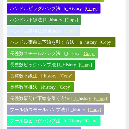
ハンドルビッグハンプ法 | h_History
[Copy]
ハンドル下線法 | h_history
[Copy]
ハンドル脊椎法 | h-history
[Copy]
ハンドル事前に下線を引く方法 | _h_history
[Copy]
長整数スモールハンプ法 | l_history
[Copy]
長整数ビッグハンプ法 | l_History
[Copy]
長整数下線法 | l_history
[Copy]
長整数脊椎法 | l-history
[Copy]
長整数事前に下線を引く方法 | _l_history
[Copy]
ブール値スモールハンプ法 | b_history
[Copy]
ブール値ビッグハンプ法 | b_History
[Copy]