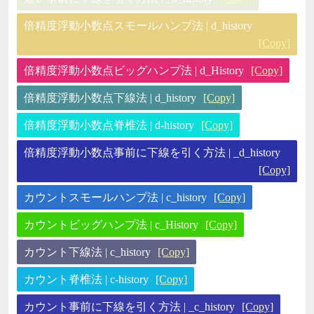
倍精度浮動小数点スモールハンプ法 | d_history
[Copy]
倍精度浮動小数点ビッグハンプ法 | d_History
[Copy]
倍精度浮動小数点下線法 | d_history
[Copy]
倍精度浮動小数点脊椎法 | d-history
[Copy]
倍精度浮動小数点事前に下線を引く方法 | _d_history
[Copy]
カウントスモールハンプ法 | c_history
[Copy]
カウントビッグハンプ法 | c_History
[Copy]
カウント下線法 | c_history
[Copy]
カウント脊椎法 | c-history
[Copy]
カウント事前に下線を引く方法 | _c_history
[Copy]