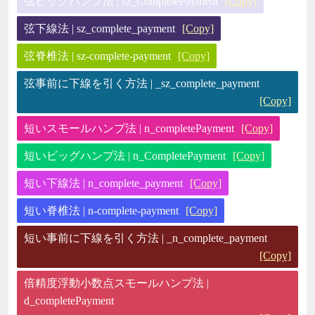
弦ビッグハンプ法 | sz_CompletePayment
[Copy]
弦下線法 | sz_complete_payment
[Copy]
弦脊椎法 | sz-complete-payment
[Copy]
弦事前に下線を引く方法 | _sz_complete_payment
[Copy]
短いスモールハンプ法 | n_completePayment
[Copy]
短いビッグハンプ法 | n_CompletePayment
[Copy]
短い下線法 | n_complete_payment
[Copy]
短い脊椎法 | n-complete-payment
[Copy]
短い事前に下線を引く方法 | _n_complete_payment
[Copy]
倍精度浮動小数点スモールハンプ法 |
d_completePayment