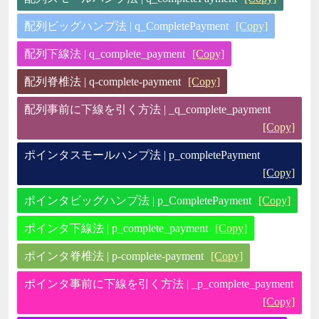
配列ビッグハンプ法 | q_CompletePayment
[Copy]
配列下線法 | q_complete_payment
[Copy]
配列脊椎法 | q-complete-payment
[Copy]
配列事前に下線を引く方法 | _q_complete_payment
[Copy]
ポインタスモールハンプ法 | p_completePayment
[Copy]
ポインタビッグハンプ法 | p_CompletePayment
[Copy]
ポインタ下線法 | p_complete_payment
[Copy]
ポインタ脊椎法 | p-complete-payment
[Copy]
ポインタ事前に下線を引く方法 | _p_complete_payment
[Copy]