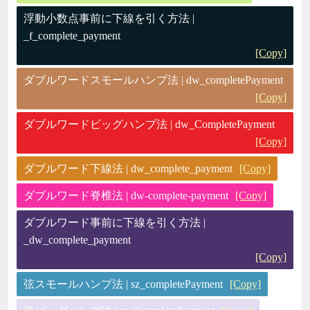
浮動小数点事前に下線を引く方法 |
_f_complete_payment
[Copy]
ダブルワードスモールハンプ法 | dw_completePayment
[Copy]
ダブルワードビッグハンプ法 | dw_CompletePayment
[Copy]
ダブルワード下線法 | dw_complete_payment
[Copy]
ダブルワード脊椎法 | dw-complete-payment
[Copy]
ダブルワード事前に下線を引く方法 |
_dw_complete_payment
[Copy]
弦スモールハンプ法 | sz_completePayment
[Copy]