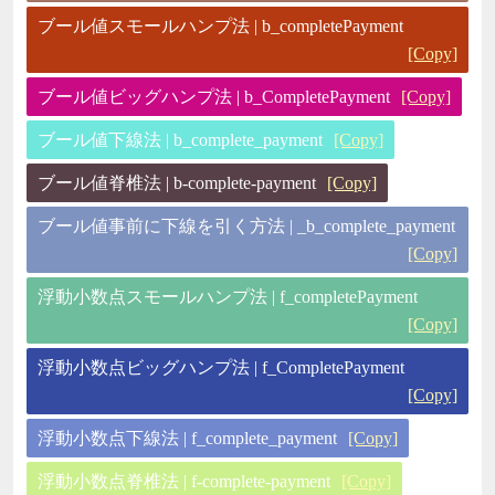
ブール値スモールハンプ法 | b_completePayment
[Copy]
ブール値ビッグハンプ法 | b_CompletePayment
[Copy]
ブール値下線法 | b_complete_payment
[Copy]
ブール値脊椎法 | b-complete-payment
[Copy]
ブール値事前に下線を引く方法 | _b_complete_payment
[Copy]
浮動小数点スモールハンプ法 | f_completePayment
[Copy]
浮動小数点ビッグハンプ法 | f_CompletePayment
[Copy]
浮動小数点下線法 | f_complete_payment
[Copy]
浮動小数点脊椎法 | f-complete-payment
[Copy]