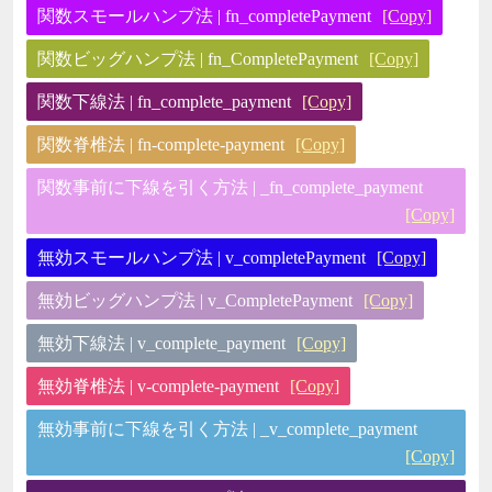
関数スモールハンプ法 | fn_completePayment
[Copy]
関数ビッグハンプ法 | fn_CompletePayment
[Copy]
関数下線法 | fn_complete_payment
[Copy]
関数脊椎法 | fn-complete-payment
[Copy]
関数事前に下線を引く方法 | _fn_complete_payment
[Copy]
無効スモールハンプ法 | v_completePayment
[Copy]
無効ビッグハンプ法 | v_CompletePayment
[Copy]
無効下線法 | v_complete_payment
[Copy]
無効脊椎法 | v-complete-payment
[Copy]
無効事前に下線を引く方法 | _v_complete_payment
[Copy]