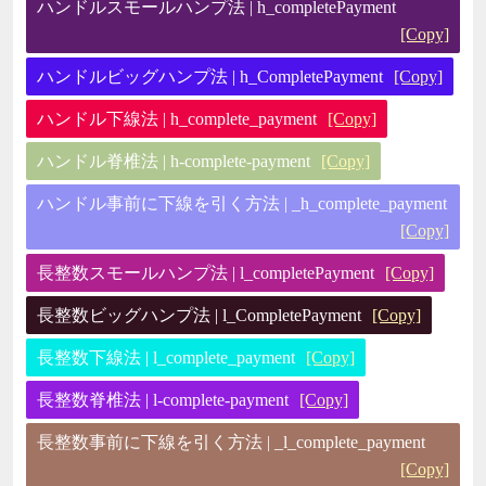
ハンドルスモールハンプ法 | h_completePayment
[Copy]
ハンドルビッグハンプ法 | h_CompletePayment
[Copy]
ハンドル下線法 | h_complete_payment
[Copy]
ハンドル脊椎法 | h-complete-payment
[Copy]
ハンドル事前に下線を引く方法 | _h_complete_payment
[Copy]
長整数スモールハンプ法 | l_completePayment
[Copy]
長整数ビッグハンプ法 | l_CompletePayment
[Copy]
長整数下線法 | l_complete_payment
[Copy]
長整数脊椎法 | l-complete-payment
[Copy]
長整数事前に下線を引く方法 | _l_complete_payment
[Copy]