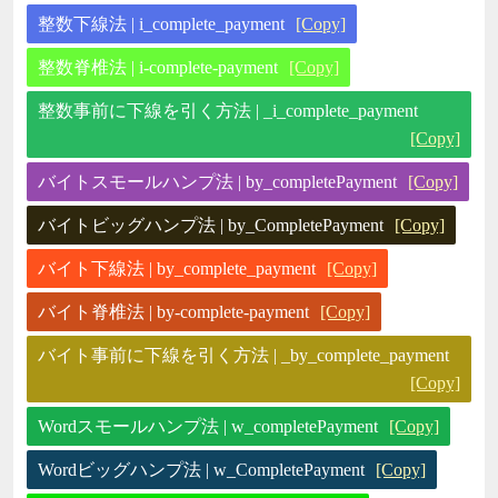
整数下線法 | i_complete_payment
[Copy]
整数脊椎法 | i-complete-payment
[Copy]
整数事前に下線を引く方法 | _i_complete_payment
[Copy]
バイトスモールハンプ法 | by_completePayment
[Copy]
バイトビッグハンプ法 | by_CompletePayment
[Copy]
バイト下線法 | by_complete_payment
[Copy]
バイト脊椎法 | by-complete-payment
[Copy]
バイト事前に下線を引く方法 | _by_complete_payment
[Copy]
Wordスモールハンプ法 | w_completePayment
[Copy]
Wordビッグハンプ法 | w_CompletePayment
[Copy]