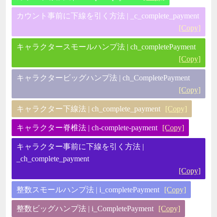
カウント事前に下線を引く方法 | _c_complete_payment
[Copy]
キャラクタースモールハンプ法 | ch_completePayment
[Copy]
キャラクタービッグハンプ法 | ch_CompletePayment
[Copy]
キャラクター下線法 | ch_complete_payment
[Copy]
キャラクター脊椎法 | ch-complete-payment
[Copy]
キャラクター事前に下線を引く方法 |
_ch_complete_payment
[Copy]
整数スモールハンプ法 | i_completePayment
[Copy]
整数ビッグハンプ法 | i_CompletePayment
[Copy]