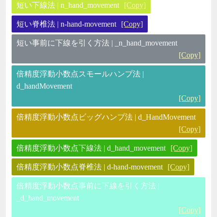
短い下線法 | n_hand_movement
[Copy]
短い脊椎法 | n-hand-movement
[Copy]
短い事前に下線を引く方法 | _n_hand_movement
[Copy]
倍精度浮動小数点スモールハンプ法 |
d_handMovement
[Copy]
倍精度浮動小数点ビッグハンプ法 | d_HandMovement
[Copy]
倍精度浮動小数点下線法 | d_hand_movement
[Copy]
倍精度浮動小数点脊椎法 | d-hand-movement
[Copy]
倍精度浮動小数点事前に下線を引く方法 |
_d_hand_movement
[Copy]