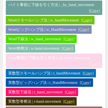
バイト事前に下線を引く方法 | _by_hand_movement
[Copy]
Wordスモールハンプ法 | w_handMovement
[Copy]
Wordビッグハンプ法 | w_HandMovement
[Copy]
Word下線法 | w_hand_movement
[Copy]
Word脊椎法 | w-hand-movement
[Copy]
Word事前に下線を引く方法 | _w_hand_movement
[Copy]
実数型スモールハンプ法 | r_handMovement
[Copy]
実数型ビッグハンプ法 | r_HandMovement
[Copy]
実数型下線法 | r_hand_movement
[Copy]
実数型脊椎法 | r-hand-movement
[Copy]