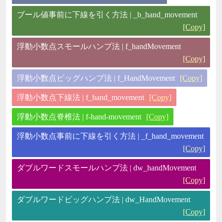
ブール値事前に下線を引く方法 | _b_hand_movement
[Copy]
浮動小数点スモールハンプ法 | f_handMovement
[Copy]
浮動小数点ビッグハンプ法 | f_HandMovement
[Copy]
浮動小数点下線法 | f_hand_movement
[Copy]
浮動小数点脊椎法 | f-hand-movement
[Copy]
浮動小数点事前に下線を引く方法 | _f_hand_movement
[Copy]
ダブルワードスモールハンプ法 | dw_handMovement
[Copy]
ダブルワードビッグハンプ法 | dw_HandMovement
[Copy]