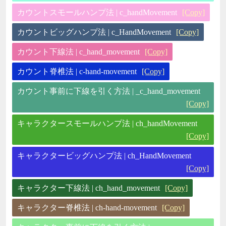
カウントスモールハンプ法 | c_handMovement
[Copy]
カウントビッグハンプ法 | c_HandMovement
[Copy]
カウント下線法 | c_hand_movement
[Copy]
カウント脊椎法 | c-hand-movement
[Copy]
カウント事前に下線を引く方法 | _c_hand_movement
[Copy]
キャラクタースモールハンプ法 | ch_handMovement
[Copy]
キャラクタービッグハンプ法 | ch_HandMovement
[Copy]
キャラクター下線法 | ch_hand_movement
[Copy]
キャラクター脊椎法 | ch-hand-movement
[Copy]