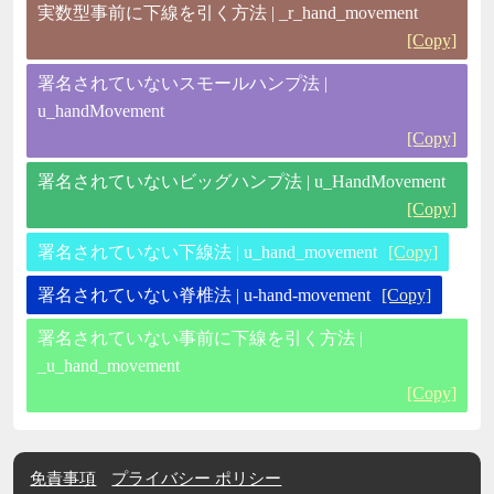
実数型事前に下線を引く方法 | _r_hand_movement
[Copy]
署名されていないスモールハンプ法 |
u_handMovement
[Copy]
署名されていないビッグハンプ法 | u_HandMovement
[Copy]
署名されていない下線法 | u_hand_movement
[Copy]
署名されていない脊椎法 | u-hand-movement
[Copy]
署名されていない事前に下線を引く方法 |
_u_hand_movement
[Copy]
免責事項
プライバシー ポリシー