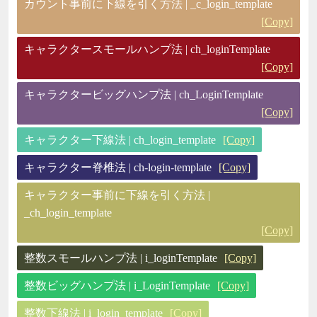
カウント事前に下線を引く方法 | _c_login_template
[Copy]
キャラクタースモールハンプ法 | ch_loginTemplate
[Copy]
キャラクタービッグハンプ法 | ch_LoginTemplate
[Copy]
キャラクター下線法 | ch_login_template
[Copy]
キャラクター脊椎法 | ch-login-template
[Copy]
キャラクター事前に下線を引く方法 |
_ch_login_template
[Copy]
整数スモールハンプ法 | i_loginTemplate
[Copy]
整数ビッグハンプ法 | i_LoginTemplate
[Copy]
整数下線法 | i_login_template
[Copy]