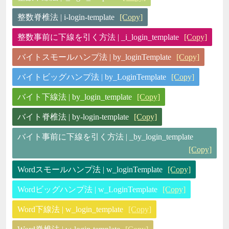
整数脊椎法 | i-login-template
[Copy]
整数事前に下線を引く方法 | _i_login_template
[Copy]
バイトスモールハンプ法 | by_loginTemplate
[Copy]
バイトビッグハンプ法 | by_LoginTemplate
[Copy]
バイト下線法 | by_login_template
[Copy]
バイト脊椎法 | by-login-template
[Copy]
バイト事前に下線を引く方法 | _by_login_template
[Copy]
Wordスモールハンプ法 | w_loginTemplate
[Copy]
Wordビッグハンプ法 | w_LoginTemplate
[Copy]
Word下線法 | w_login_template
[Copy]