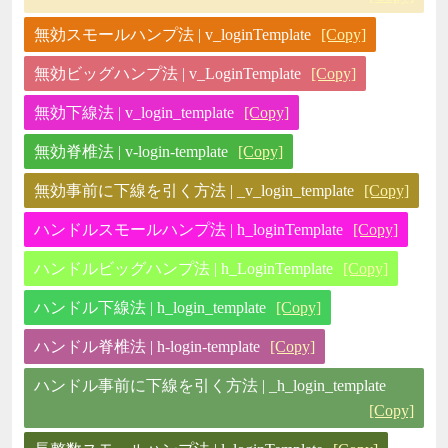
無効スモールハンプ法 | v_loginTemplate
[Copy]
無効ビッグハンプ法 | v_LoginTemplate
[Copy]
無効下線法 | v_login_template
[Copy]
無効脊椎法 | v-login-template
[Copy]
無効事前に下線を引く方法 | _v_login_template
[Copy]
ハンドルスモールハンプ法 | h_loginTemplate
[Copy]
ハンドルビッグハンプ法 | h_LoginTemplate
[Copy]
ハンドル下線法 | h_login_template
[Copy]
ハンドル脊椎法 | h-login-template
[Copy]
ハンドル事前に下線を引く方法 | _h_login_template
[Copy]