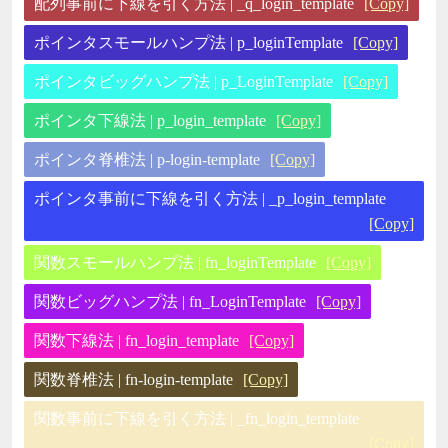
配列事前に下線を引く方法 | _q_login_template
[Copy]
ポインタスモールハンプ法 | p_loginTemplate
[Copy]
ポインタビッグハンプ法 | p_LoginTemplate
[Copy]
ポインタ下線法 | p_login_template
[Copy]
ポインタ脊椎法 | p-login-template
[Copy]
ポインタ事前に下線を引く方法 | _p_login_template
[Copy]
関数スモールハンプ法 | fn_loginTemplate
[Copy]
関数ビッグハンプ法 | fn_LoginTemplate
[Copy]
関数下線法 | fn_login_template
[Copy]
関数脊椎法 | fn-login-template
[Copy]
関数事前に下線を引く方法 | _fn_login_template
[Copy]