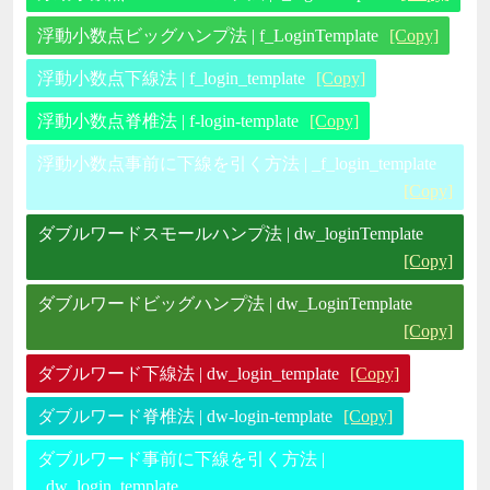
浮動小数点ビッグハンプ法 | f_LoginTemplate
[Copy]
浮動小数点下線法 | f_login_template
[Copy]
浮動小数点脊椎法 | f-login-template
[Copy]
浮動小数点事前に下線を引く方法 | _f_login_template
[Copy]
ダブルワードスモールハンプ法 | dw_loginTemplate
[Copy]
ダブルワードビッグハンプ法 | dw_LoginTemplate
[Copy]
ダブルワード下線法 | dw_login_template
[Copy]
ダブルワード脊椎法 | dw-login-template
[Copy]
ダブルワード事前に下線を引く方法 |
_dw_login_template