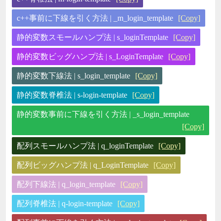
c++事前に下線を引く方法 | _m_login_template
[Copy]
静的変数スモールハンプ法 | s_loginTemplate
[Copy]
静的変数ビッグハンプ法 | s_LoginTemplate
[Copy]
静的変数下線法 | s_login_template
[Copy]
静的変数脊椎法 | s-login-template
[Copy]
静的変数事前に下線を引く方法 | _s_login_template
[Copy]
配列スモールハンプ法 | q_loginTemplate
[Copy]
配列ビッグハンプ法 | q_LoginTemplate
[Copy]
配列下線法 | q_login_template
[Copy]
配列脊椎法 | q-login-template
[Copy]