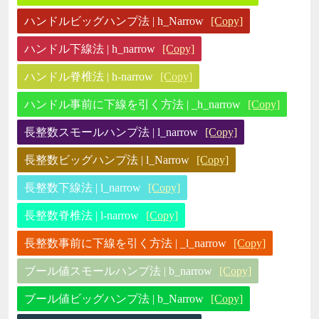
ハンドルビッグハンプ法 | h_Narrow
[Copy]
ハンドル下線法 | h_narrow
[Copy]
ハンドル脊椎法 | h-narrow
[Copy]
ハンドル事前に下線を引く方法 | _h_narrow
[Copy]
長整数スモールハンプ法 | l_narrow
[Copy]
長整数ビッグハンプ法 | l_Narrow
[Copy]
長整数下線法 | l_narrow
[Copy]
長整数脊椎法 | l-narrow
[Copy]
長整数事前に下線を引く方法 | _l_narrow
[Copy]
ブール値スモールハンプ法 | b_narrow
[Copy]
ブール値ビッグハンプ法 | b_Narrow
[Copy]