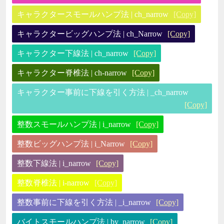
キャラクタースモールハンプ法 | ch_narrow
[Copy]
キャラクタービッグハンプ法 | ch_Narrow
[Copy]
キャラクター下線法 | ch_narrow
[Copy]
キャラクター脊椎法 | ch-narrow
[Copy]
キャラクター事前に下線を引く方法 | _ch_narrow
[Copy]
整数スモールハンプ法 | i_narrow
[Copy]
整数ビッグハンプ法 | i_Narrow
[Copy]
整数下線法 | i_narrow
[Copy]
整数脊椎法 | i-narrow
[Copy]
整数事前に下線を引く方法 | _i_narrow
[Copy]
バイトスモールハンプ法 | by_narrow
[Copy]