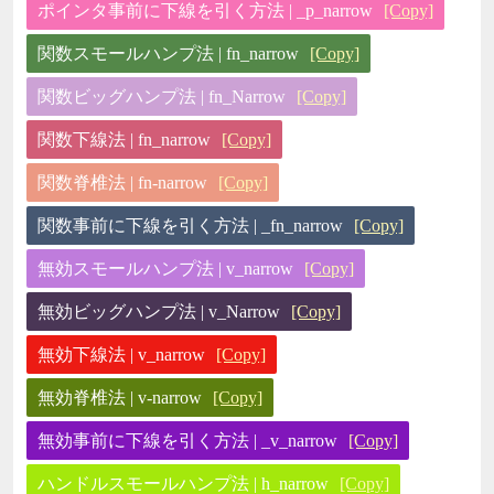
ポインタ事前に下線を引く方法 | _p_narrow
[Copy]
関数スモールハンプ法 | fn_narrow
[Copy]
関数ビッグハンプ法 | fn_Narrow
[Copy]
関数下線法 | fn_narrow
[Copy]
関数脊椎法 | fn-narrow
[Copy]
関数事前に下線を引く方法 | _fn_narrow
[Copy]
無効スモールハンプ法 | v_narrow
[Copy]
無効ビッグハンプ法 | v_Narrow
[Copy]
無効下線法 | v_narrow
[Copy]
無効脊椎法 | v-narrow
[Copy]
無効事前に下線を引く方法 | _v_narrow
[Copy]
ハンドルスモールハンプ法 | h_narrow
[Copy]