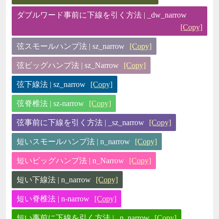
ダブルワード事前に下線を引く方法 | _dw_narrow
[Copy]
弦スモールハンプ法 | sz_narrow
[Copy]
弦ビッグハンプ法 | sz_Narrow
[Copy]
弦下線法 | sz_narrow
[Copy]
弦脊椎法 | sz-narrow
[Copy]
弦事前に下線を引く方法 | _sz_narrow
[Copy]
短いスモールハンプ法 | n_narrow
[Copy]
短いビッグハンプ法 | n_Narrow
[Copy]
短い下線法 | n_narrow
[Copy]
短い脊椎法 | n-narrow
[Copy]
短い事前に下線を引く方法 | _n_narrow
[Copy]