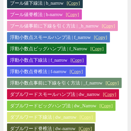
ブール値下線法 | b_narrow
[Copy]
ブール値脊椎法 | b-narrow
[Copy]
ブール値事前に下線を引く方法 | _b_narrow
[Copy]
浮動小数点スモールハンプ法 | f_narrow
[Copy]
浮動小数点ビッグハンプ法 | f_Narrow
[Copy]
浮動小数点下線法 | f_narrow
[Copy]
浮動小数点脊椎法 | f-narrow
[Copy]
浮動小数点事前に下線を引く方法 | _f_narrow
[Copy]
ダブルワードスモールハンプ法 | dw_narrow
[Copy]
ダブルワードビッグハンプ法 | dw_Narrow
[Copy]
ダブルワード下線法 | dw_narrow
[Copy]
ダブルワード脊椎法 | dw-narrow
[Copy]