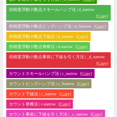
倍精度浮動小数点スモールハンプ法 | d_narrow
[Copy]
倍精度浮動小数点ビッグハンプ法 | d_Narrow
[Copy]
倍精度浮動小数点下線法 | d_narrow
[Copy]
倍精度浮動小数点脊椎法 | d-narrow
[Copy]
倍精度浮動小数点事前に下線を引く方法 | _d_narrow
[Copy]
カウントスモールハンプ法 | c_narrow
[Copy]
カウントビッグハンプ法 | c_Narrow
[Copy]
カウント下線法 | c_narrow
[Copy]
カウント脊椎法 | c-narrow
[Copy]
カウント事前に下線を引く方法 | _c_narrow
[Copy]