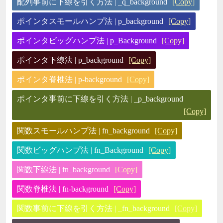
配列事前に下線を引く方法 | _q_background
[Copy]
ポインタスモールハンプ法 | p_background
[Copy]
ポインタビッグハンプ法 | p_Background
[Copy]
ポインタ下線法 | p_background
[Copy]
ポインタ脊椎法 | p-background
[Copy]
ポインタ事前に下線を引く方法 | _p_background
[Copy]
関数スモールハンプ法 | fn_background
[Copy]
関数ビッグハンプ法 | fn_Background
[Copy]
関数下線法 | fn_background
[Copy]
関数脊椎法 | fn-background
[Copy]
関数事前に下線を引く方法 | _fn_background
[Copy]