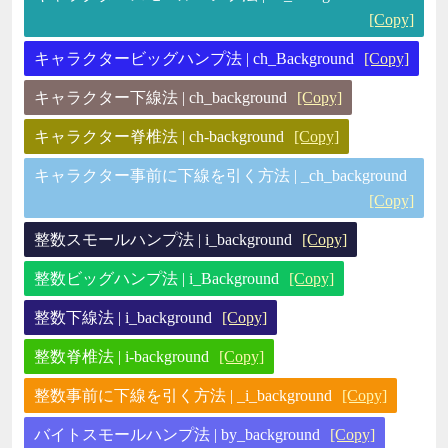
[Copy]
キャラクタービッグハンプ法 | ch_Background
[Copy]
キャラクター下線法 | ch_background
[Copy]
キャラクター脊椎法 | ch-background
[Copy]
キャラクター事前に下線を引く方法 | _ch_background
[Copy]
整数スモールハンプ法 | i_background
[Copy]
整数ビッグハンプ法 | i_Background
[Copy]
整数下線法 | i_background
[Copy]
整数脊椎法 | i-background
[Copy]
整数事前に下線を引く方法 | _i_background
[Copy]
バイトスモールハンプ法 | by_background
[Copy]