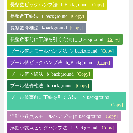
長整数ビッグハンプ法 | l_Background
[Copy]
長整数下線法 | l_background
[Copy]
長整数脊椎法 | l-background
[Copy]
長整数事前に下線を引く方法 | _l_background
[Copy]
ブール値スモールハンプ法 | b_background
[Copy]
ブール値ビッグハンプ法 | b_Background
[Copy]
ブール値下線法 | b_background
[Copy]
ブール値脊椎法 | b-background
[Copy]
ブール値事前に下線を引く方法 | _b_background
[Copy]
浮動小数点スモールハンプ法 | f_background
[Copy]
浮動小数点ビッグハンプ法 | f_Background
[Copy]