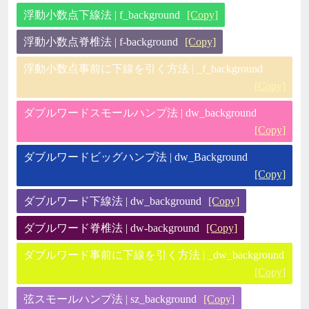
浮動小数点下線法 | f_background
[Copy]
浮動小数点脊椎法 | f-background
[Copy]
浮動小数点事前に下線を引く方法 | _f_background
[Copy]
ダブルワードスモールハンプ法 | dw_background
[Copy]
ダブルワードビッグハンプ法 | dw_Background
[Copy]
ダブルワード下線法 | dw_background
[Copy]
ダブルワード脊椎法 | dw-background
[Copy]
ダブルワード事前に下線を引く方法 | _dw_background
[Copy]
弦スモールハンプ法 | sz_background
[Copy]