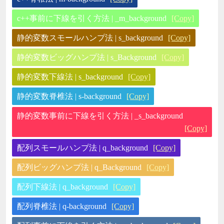
c++事前に下線を引く方法 | _m_background
[Copy]
静的変数スモールハンプ法 | s_background
[Copy]
静的変数ビッグハンプ法 | s_Background
[Copy]
静的変数下線法 | s_background
[Copy]
静的変数脊椎法 | s-background
[Copy]
静的変数事前に下線を引く方法 | _s_background
[Copy]
配列スモールハンプ法 | q_background
[Copy]
配列ビッグハンプ法 | q_Background
[Copy]
配列下線法 | q_background
[Copy]
配列脊椎法 | q-background
[Copy]