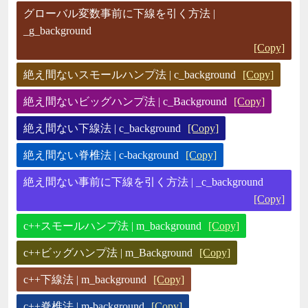
グローバル変数事前に下線を引く方法 |
_g_background
[Copy]
絶え間ないスモールハンプ法 | c_background
[Copy]
絶え間ないビッグハンプ法 | c_Background
[Copy]
絶え間ない下線法 | c_background
[Copy]
絶え間ない脊椎法 | c-background
[Copy]
絶え間ない事前に下線を引く方法 | _c_background
[Copy]
c++スモールハンプ法 | m_background
[Copy]
c++ビッグハンプ法 | m_Background
[Copy]
c++下線法 | m_background
[Copy]
c++脊椎法 | m-background
[Copy]