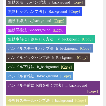
無効スモールハンプ法 | v_background
[Copy]
無効ビッグハンプ法 | v_Background
[Copy]
無効下線法 | v_background
[Copy]
無効脊椎法 | v-background
[Copy]
無効事前に下線を引く方法 | _v_background
[Copy]
ハンドルスモールハンプ法 | h_background
[Copy]
ハンドルビッグハンプ法 | h_Background
[Copy]
ハンドル下線法 | h_background
[Copy]
ハンドル脊椎法 | h-background
[Copy]
ハンドル事前に下線を引く方法 | _h_background
[Copy]
長整数スモールハンプ法 | l_background
[Copy]