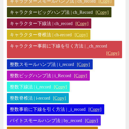
キャラクタースモールハンプ法 | ch_record
[Copy]
キャラクタービッグハンプ法 | ch_Record
[Copy]
キャラクター下線法 | ch_record
[Copy]
キャラクター脊椎法 | ch-record
[Copy]
キャラクター事前に下線を引く方法 | _ch_record
[Copy]
整数スモールハンプ法 | i_record
[Copy]
整数ビッグハンプ法 | i_Record
[Copy]
整数下線法 | i_record
[Copy]
整数脊椎法 | i-record
[Copy]
整数事前に下線を引く方法 | _i_record
[Copy]
バイトスモールハンプ法 | by_record
[Copy]