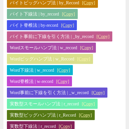
バイトビッグハンプ法 | by_Record
[Copy]
バイト下線法 | by_record
[Copy]
バイト脊椎法 | by-record
[Copy]
バイト事前に下線を引く方法 | _by_record
[Copy]
Wordスモールハンプ法 | w_record
[Copy]
Wordビッグハンプ法 | w_Record
[Copy]
Word下線法 | w_record
[Copy]
Word脊椎法 | w-record
[Copy]
Word事前に下線を引く方法 | _w_record
[Copy]
実数型スモールハンプ法 | r_record
[Copy]
実数型ビッグハンプ法 | r_Record
[Copy]
実数型下線法 | r_record
[Copy]