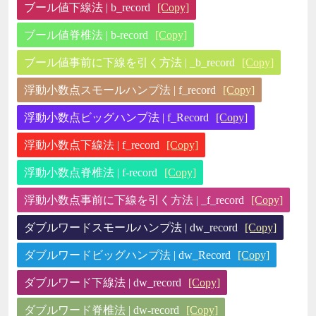
ブール値下線法 | b_record
[Copy]
ブール値脊椎法 | b-record
[Copy]
ブール値事前に下線を引く方法 | _b_record
[Copy]
浮動小数点スモールハンプ法 | f_record
[Copy]
浮動小数点ビッグハンプ法 | f_Record
[Copy]
浮動小数点下線法 | f_record
[Copy]
浮動小数点脊椎法 | f-record
[Copy]
浮動小数点事前に下線を引く方法 | _f_record
[Copy]
ダブルワードスモールハンプ法 | dw_record
[Copy]
ダブルワードビッグハンプ法 | dw_Record
[Copy]
ダブルワード下線法 | dw_record
[Copy]
ダブルワード脊椎法 | dw-record
[Copy]