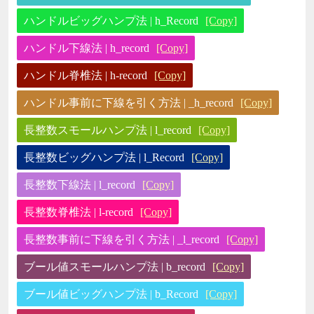
ハンドルビッグハンプ法 | h_Record
[Copy]
ハンドル下線法 | h_record
[Copy]
ハンドル脊椎法 | h-record
[Copy]
ハンドル事前に下線を引く方法 | _h_record
[Copy]
長整数スモールハンプ法 | l_record
[Copy]
長整数ビッグハンプ法 | l_Record
[Copy]
長整数下線法 | l_record
[Copy]
長整数脊椎法 | l-record
[Copy]
長整数事前に下線を引く方法 | _l_record
[Copy]
ブール値スモールハンプ法 | b_record
[Copy]
ブール値ビッグハンプ法 | b_Record
[Copy]