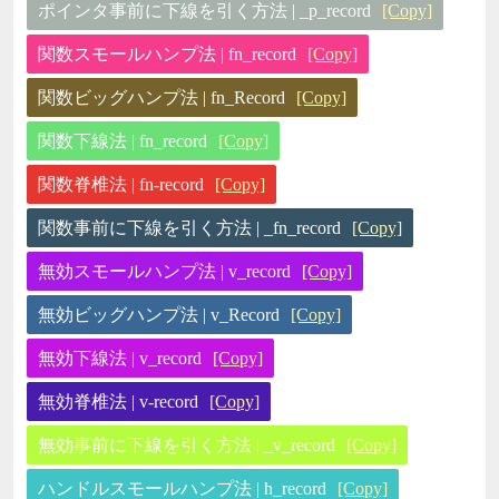
ポインタ事前に下線を引く方法 | _p_record
[Copy]
関数スモールハンプ法 | fn_record
[Copy]
関数ビッグハンプ法 | fn_Record
[Copy]
関数下線法 | fn_record
[Copy]
関数脊椎法 | fn-record
[Copy]
関数事前に下線を引く方法 | _fn_record
[Copy]
無効スモールハンプ法 | v_record
[Copy]
無効ビッグハンプ法 | v_Record
[Copy]
無効下線法 | v_record
[Copy]
無効脊椎法 | v-record
[Copy]
無効事前に下線を引く方法 | _v_record
[Copy]
ハンドルスモールハンプ法 | h_record
[Copy]