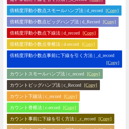
倍精度浮動小数点スモールハンプ法 | d_record
[Copy]
倍精度浮動小数点ビッグハンプ法 | d_Record
[Copy]
倍精度浮動小数点下線法 | d_record
[Copy]
倍精度浮動小数点脊椎法 | d-record
[Copy]
倍精度浮動小数点事前に下線を引く方法 | _d_record
[Copy]
カウントスモールハンプ法 | c_record
[Copy]
カウントビッグハンプ法 | c_Record
[Copy]
カウント下線法 | c_record
[Copy]
カウント脊椎法 | c-record
[Copy]
カウント事前に下線を引く方法 | _c_record
[Copy]