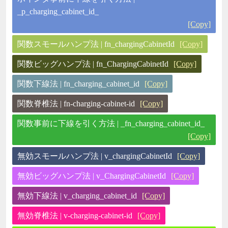
_p_charging_cabinet_id_
[Copy]
関数スモールハンプ法 | fn_chargingCabinetId
[Copy]
関数ビッグハンプ法 | fn_ChargingCabinetId
[Copy]
関数下線法 | fn_charging_cabinet_id
[Copy]
関数脊椎法 | fn-charging-cabinet-id
[Copy]
関数事前に下線を引く方法 | _fn_charging_cabinet_id_
[Copy]
無効スモールハンプ法 | v_chargingCabinetId
[Copy]
無効ビッグハンプ法 | v_ChargingCabinetId
[Copy]
無効下線法 | v_charging_cabinet_id
[Copy]
無効脊椎法 | v-charging-cabinet-id
[Copy]