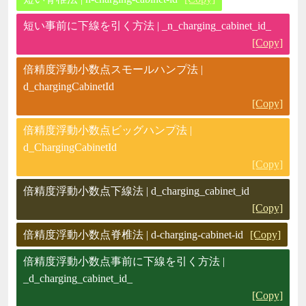
短い事前に下線を引く方法 | _n_charging_cabinet_id_
[Copy]
倍精度浮動小数点スモールハンプ法 |
d_chargingCabinetId
[Copy]
倍精度浮動小数点ビッグハンプ法 |
d_ChargingCabinetId
[Copy]
倍精度浮動小数点下線法 | d_charging_cabinet_id
[Copy]
倍精度浮動小数点脊椎法 | d-charging-cabinet-id
[Copy]
倍精度浮動小数点事前に下線を引く方法 |
_d_charging_cabinet_id_
[Copy]