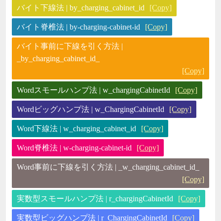
バイト下線法 | by_charging_cabinet_id
[Copy]
バイト脊椎法 | by-charging-cabinet-id
[Copy]
バイト事前に下線を引く方法 |
_by_charging_cabinet_id_
[Copy]
Wordスモールハンプ法 | w_chargingCabinetId
[Copy]
Wordビッグハンプ法 | w_ChargingCabinetId
[Copy]
Word下線法 | w_charging_cabinet_id
[Copy]
Word脊椎法 | w-charging-cabinet-id
[Copy]
Word事前に下線を引く方法 | _w_charging_cabinet_id_
[Copy]
実数型スモールハンプ法 | r_chargingCabinetId
[Copy]
実数型ビッグハンプ法 | r_ChargingCabinetId
[Copy]