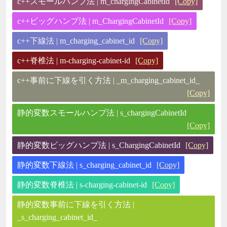
c++スモールハンプ法 | m_chargingCabinetId
[Copy]
c++ビッグハンプ法 | m_ChargingCabinetId
[Copy]
c++下線法 | m_charging_cabinet_id
[Copy]
c++脊椎法 | m-charging-cabinet-id
[Copy]
c++事前に下線を引く方法 | _m_charging_cabinet_id_
[Copy]
静的変数スモールハンプ法 | s_chargingCabinetId
[Copy]
静的変数ビッグハンプ法 | s_ChargingCabinetId
[Copy]
静的変数下線法 | s_charging_cabinet_id
[Copy]
静的変数脊椎法 | s-charging-cabinet-id
[Copy]
静的変数事前に下線を引く方法 |
_s_charging_cabinet_id_