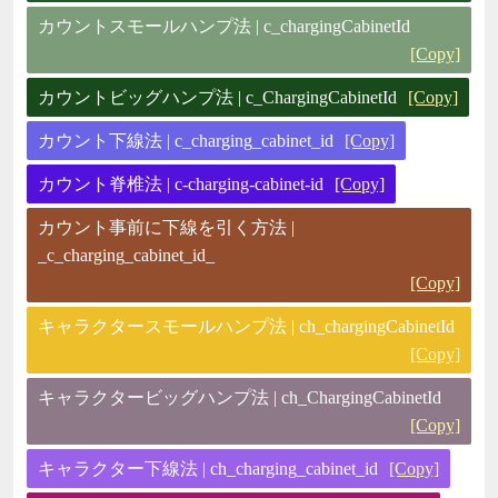
カウントスモールハンプ法 | c_chargingCabinetId
[Copy]
カウントビッグハンプ法 | c_ChargingCabinetId
[Copy]
カウント下線法 | c_charging_cabinet_id
[Copy]
カウント脊椎法 | c-charging-cabinet-id
[Copy]
カウント事前に下線を引く方法 |
_c_charging_cabinet_id_
[Copy]
キャラクタースモールハンプ法 | ch_chargingCabinetId
[Copy]
キャラクタービッグハンプ法 | ch_ChargingCabinetId
[Copy]
キャラクター下線法 | ch_charging_cabinet_id
[Copy]