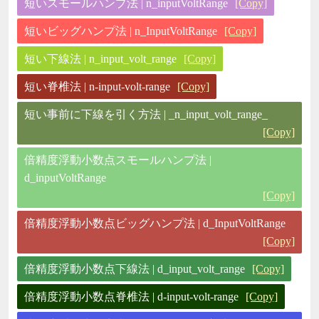
短いスモールハンプ法 | n_inputVoltRange
[Copy]
短いビッグハンプ法 | n_InputVoltRange
[Copy]
短い下線法 | n_input_volt_range
[Copy]
短い脊椎法 | n-input-volt-range
[Copy]
短い事前に下線を引く方法 | _n_input_volt_range_
[Copy]
倍精度浮動小数点スモールハンプ法 |
d_inputVoltRange
[Copy]
倍精度浮動小数点ビッグハンプ法 | d_InputVoltRange
[Copy]
倍精度浮動小数点下線法 | d_input_volt_range
[Copy]
倍精度浮動小数点脊椎法 | d-input-volt-range
[Copy]